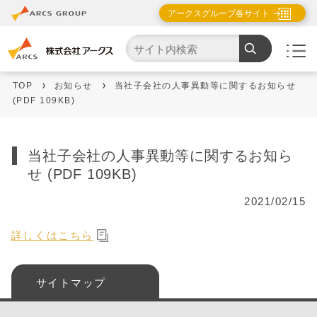
アークスグループ各サイト
TOP
お知らせ
当社子会社の人事異動等に関するお知らせ
(PDF 109KB)
当社子会社の人事異動等に関するお知ら
せ (PDF 109KB)
2021/02/15
詳しくはこちら
サイトマップ