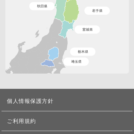
個人情報保護方針
ご利用規約