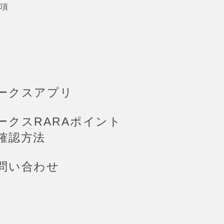
項
ークスアプリ
ークスRARAポイント
確認方法
問い合わせ