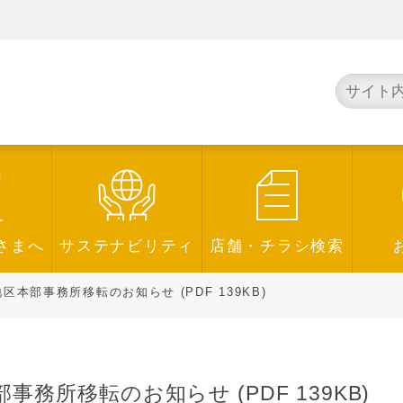
さまへ
サステナビリティ
店舗・チラシ検索
本部事務所移転のお知らせ (PDF 139KB)
務所移転のお知らせ (PDF 139KB)