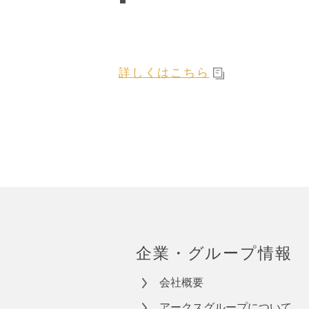
詳しくはこちら
企業・グループ情報
会社概要
アークスグループについて