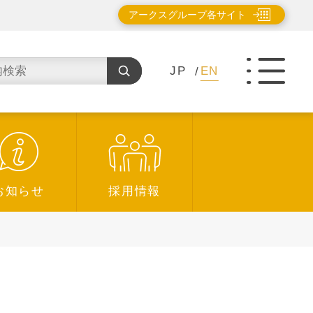
アークスグループ各サイト
JP
EN
お知らせ
採用情報