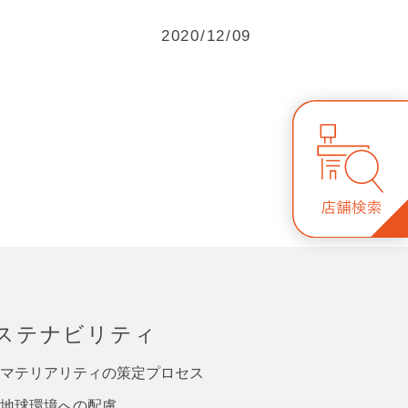
2020/12/09
ステナビリティ
マテリアリティの策定プロセス
地球環境への配慮