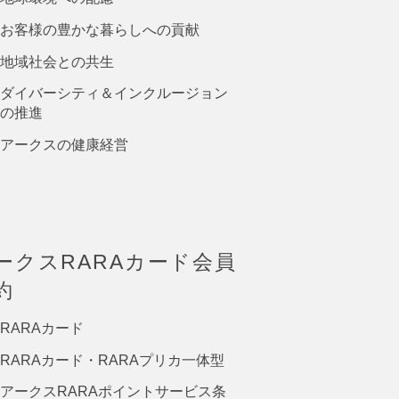
お客様の豊かな暮らしへの貢献
地域社会との共生
ダイバーシティ＆インクルージョン
の推進
アークスの健康経営
ークスRARAカード会員
約
RARAカード
RARAカード・RARAプリカ一体型
アークスRARAポイントサービス条