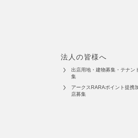
法人の皆様へ
出店用地・建物募集・テナン
集
アークスRARAポイント提携
店募集