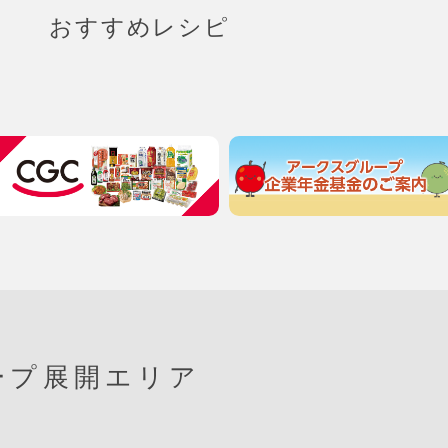
おすすめレシピ
ープ展開エリア