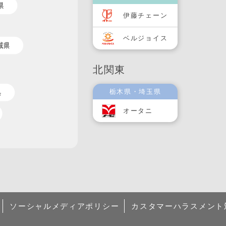
伊藤チェーン
ベルジョイス
北関東
栃木県・埼玉県
オータニ
ソーシャルメディアポリシー
カスタマーハラスメント