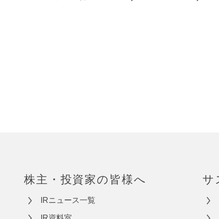
株主・投資家の皆様へ
サ
IRニュース一覧
IR資料室