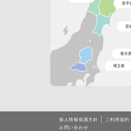
個人情報保護方針
ご利用規約
お問い合わせ