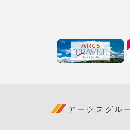
アークスグル