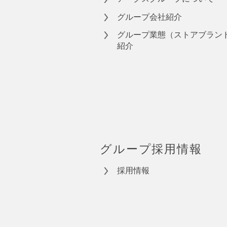
グループ会社紹介
グループ業態（ストアブラン
紹介
グループ採用情報
採用情報