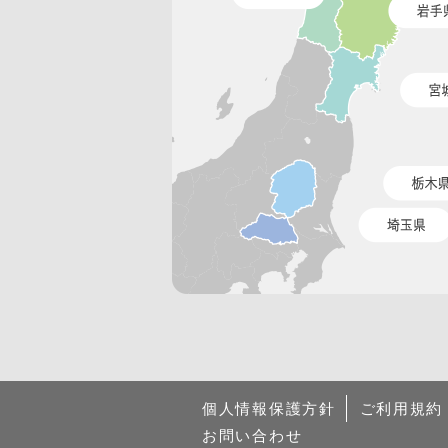
個人情報保護方針
ご利用規約
お問い合わせ