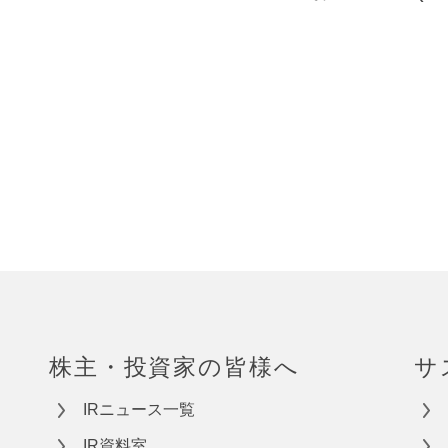
株主・投資家の皆様へ
サ
IRニュース一覧
IR資料室