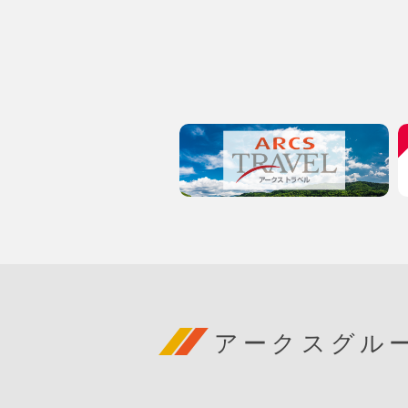
アークスグル