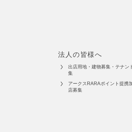
法人の皆様へ
出店用地・建物募集・テナン
集
アークスRARAポイント提携
店募集