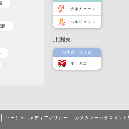
伊藤チェーン
ベルジョイス
北関東
栃木県・埼玉県
オータニ
ソーシャルメディアポリシー
カスタマーハラスメント