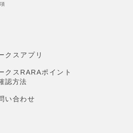
項
ークスアプリ
ークスRARAポイント
確認方法
問い合わせ