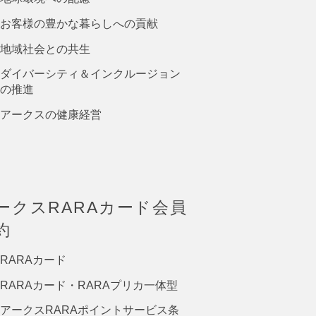
お客様の豊かな暮らしへの貢献
地域社会との共生
ダイバーシティ＆インクルージョン
の推進
アークスの健康経営
ークスRARAカード会員
約
RARAカード
RARAカード・RARAプリカ一体型
アークスRARAポイントサービス条