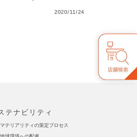
2020/11/24
ステナビリティ
マテリアリティの策定プロセス
地球環境への配慮