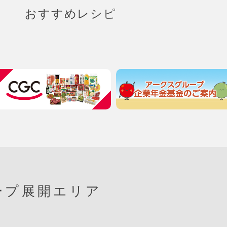
おすすめレシピ
ープ展開エリア