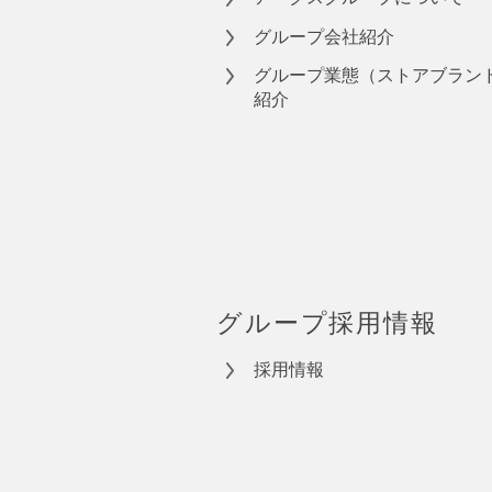
グループ会社紹介
グループ業態（ストアブラン
紹介
グループ採用情報
採用情報