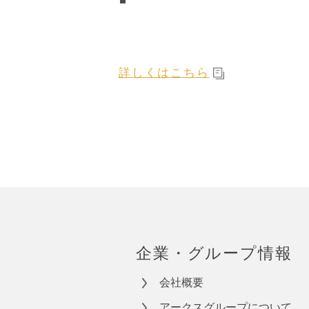
詳しくはこちら
企業・グループ情報
会社概要
アークスグループについて