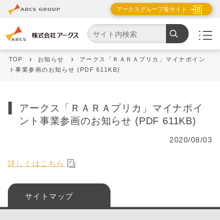
アークスグループ各サイト
TOP
お知らせ
アークス「ＲＡＲＡプリカ」マイナポイン
ト事業参画のお知らせ (PDF 611KB)
アークス「ＲＡＲＡプリカ」マイナポイ
ント事業参画のお知らせ (PDF 611KB)
2020/08/03
詳しくはこちら
サイトマップ