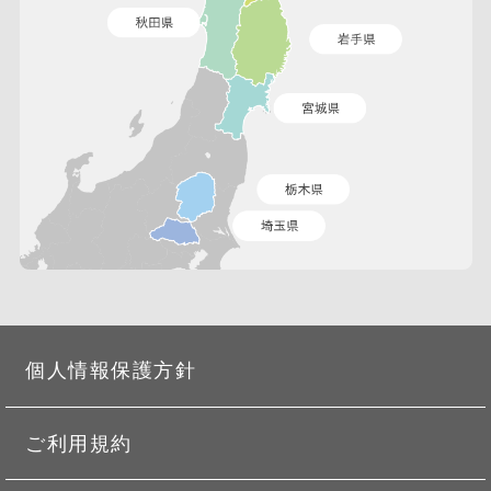
個人情報保護方針
ご利用規約