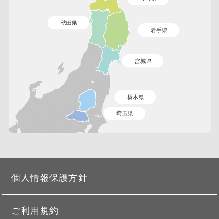
個人情報保護方針
ご利用規約