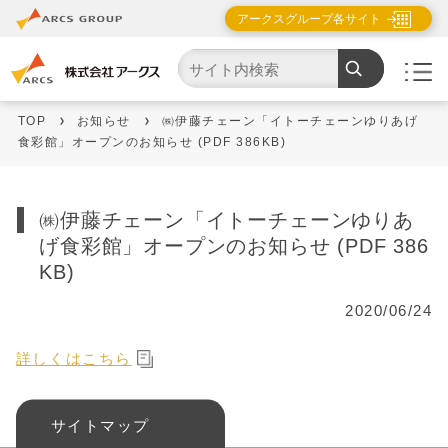
アークスグループ各サイト
TOP
お知らせ
㈱伊藤チェーン「イトーチェーンゆりあげ
食彩館」オープンのお知らせ (PDF 386KB)
㈱伊藤チェーン「イトーチェーンゆりあ
げ食彩館」オープンのお知らせ (PDF 386
KB)
2020/06/24
詳しくはこちら
サイトマップ