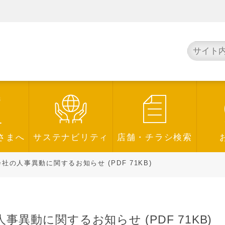
さまへ
サステナビリティ
店舗・チラシ検索
の人事異動に関するお知らせ (PDF 71KB)
異動に関するお知らせ (PDF 71KB)