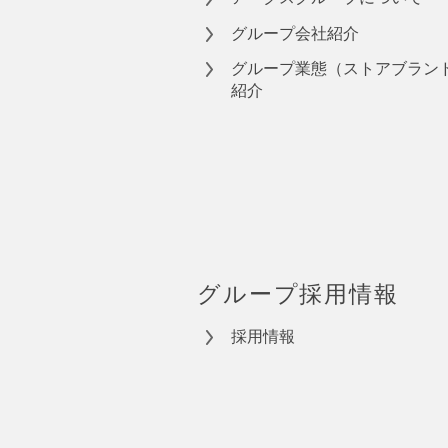
グループ会社紹介
グループ業態（ストアブラン
紹介
グループ採用情報
採用情報