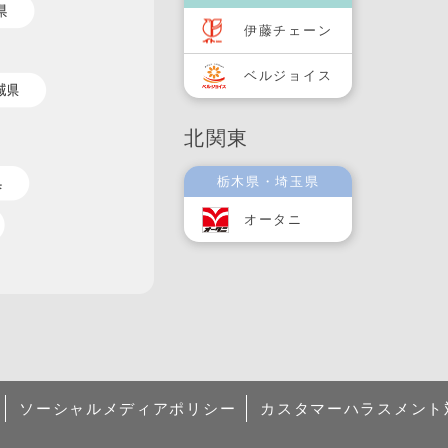
伊藤チェーン
ベルジョイス
北関東
栃木県・埼玉県
オータニ
ソーシャルメディアポリシー
カスタマーハラスメント