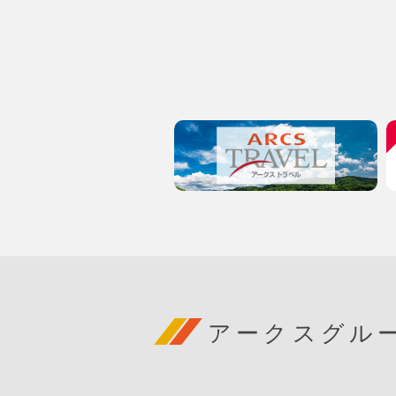
アークスグル