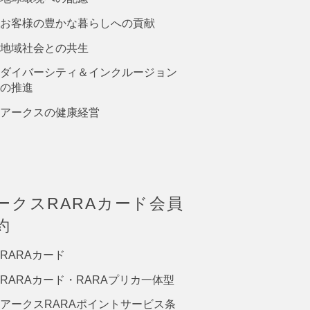
お客様の豊かな暮らしへの貢献
地域社会との共生
ダイバーシティ＆インクルージョン
の推進
アークスの健康経営
ークスRARAカード会員
約
RARAカード
RARAカード・RARAプリカ一体型
アークスRARAポイントサービス条