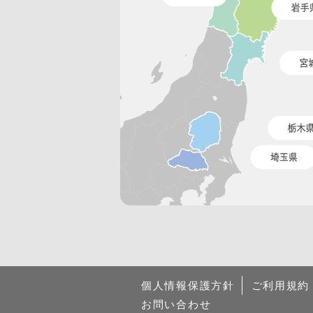
個人情報保護方針
ご利用規約
お問い合わせ