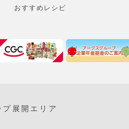
おすすめレシピ
ープ展開エリア