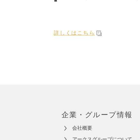
詳しくはこちら
企業・グループ情報
会社概要
アークスグループについて