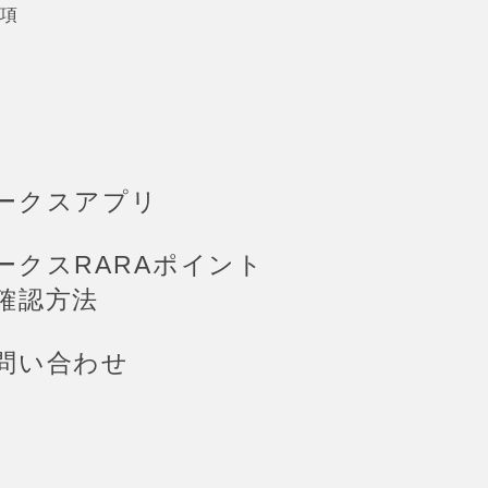
項
ークスアプリ
ークスRARAポイント
確認方法
問い合わせ