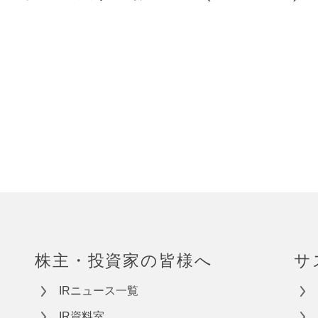
株主・投資家の皆様へ
サ
IRニュース一覧
IR資料室