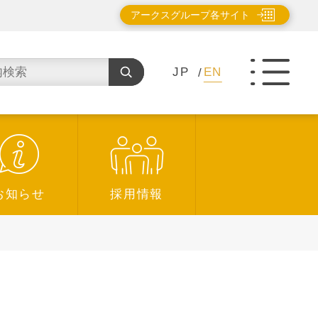
アークスグループ各サイト
JP
EN
お知らせ
採用情報