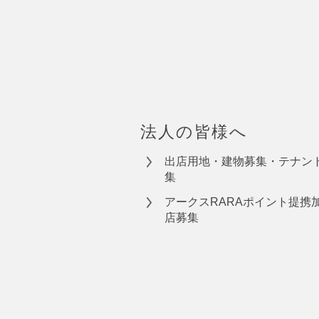
法人の皆様へ
出店用地・建物募集・テナン
集
アークスRARAポイント提携
店募集