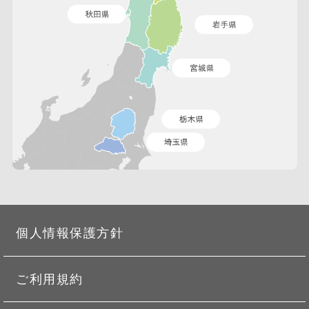
個人情報保護方針
ご利用規約