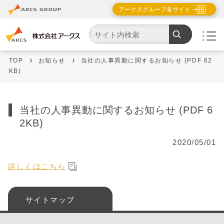
アークスグループ各サイト
TOP
お知らせ
当社の人事異動に関するお知らせ (PDF 62
KB)
当社の人事異動に関するお知らせ (PDF 6
2KB)
2020/05/01
詳しくはこちら
サイトマップ