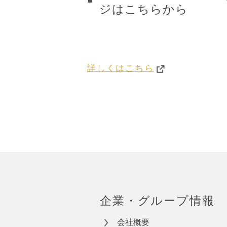
ジはこちらから
詳しくはこちら
企業・グループ情報
会社概要