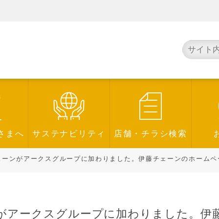
さまへ
サステナビリティ
店舗・チラシ検索
ーンがアークスグループに加わりました。伊藤チェーンのホームペ
がアークスグループに加わりました。伊