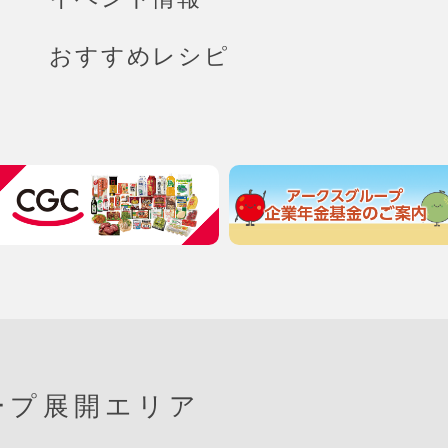
おすすめレシピ
ープ展開エリア