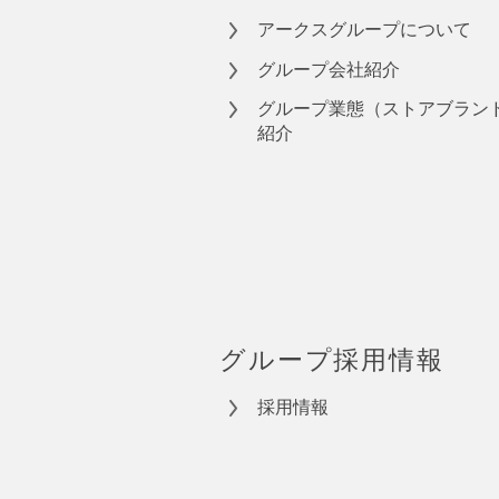
アークスグループについて
グループ会社紹介
グループ業態（ストアブラン
紹介
グループ採用情報
採用情報