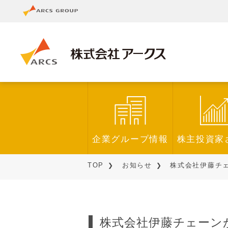
企業グループ情報
株主投資家
TOP
お知らせ
株式会社伊藤チェ
株式会社伊藤チェーン