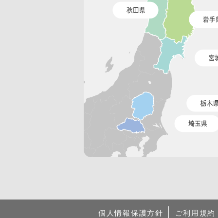
個人情報保護方針
ご利用規約