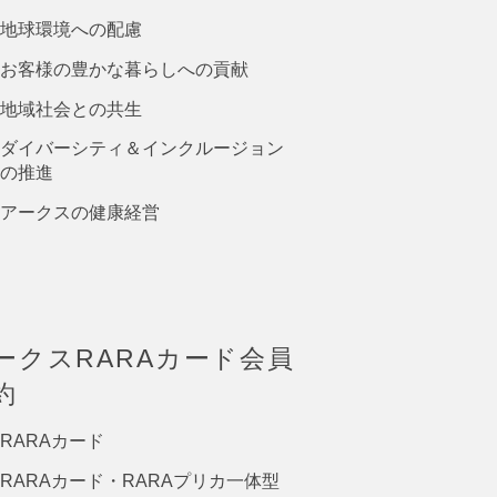
地球環境への配慮
お客様の豊かな暮らしへの貢献
地域社会との共生
ダイバーシティ＆インクルージョン
の推進
アークスの健康経営
ークスRARAカード会員
約
RARAカード
RARAカード・RARAプリカ一体型