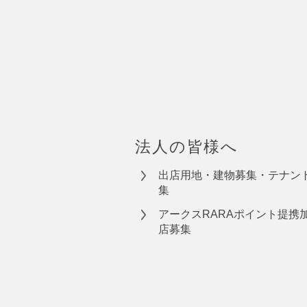
法人の皆様へ
出店用地・建物募集・テナン
集
アークスRARAポイント提携
店募集