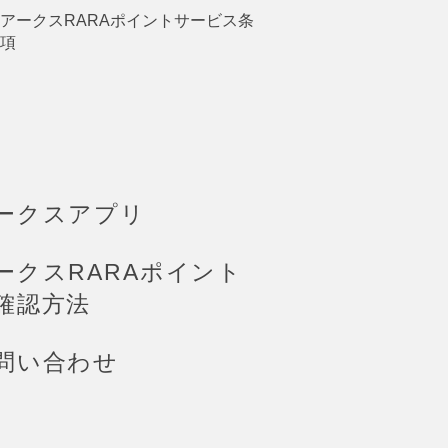
アークスRARAポイントサービス条
項
ークスアプリ
ークスRARAポイント
確認方法
問い合わせ