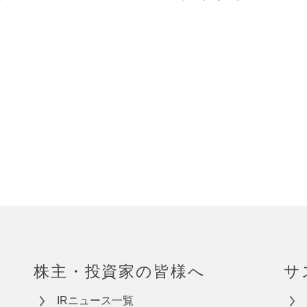
株主・投資家の皆様へ
サ
IRニュース一覧