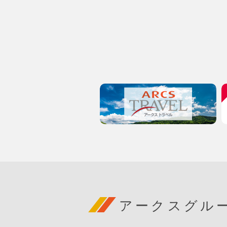
アークスグル