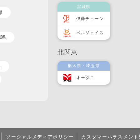
宮城県
伊藤チェーン
ベルジョイス
北関東
栃木県・埼玉県
オータニ
ソーシャルメディアポリシー
カスタマーハラスメント