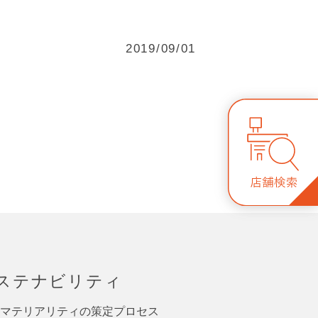
2019/09/01
ステナビリティ
マテリアリティの策定プロセス