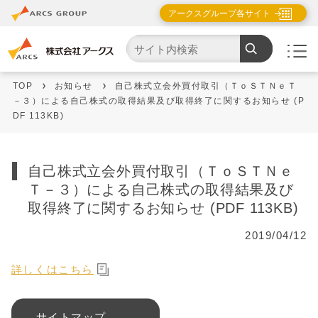
アークスグループ各サイト
TOP
お知らせ
自己株式立会外買付取引（ＴｏＳＴＮｅＴ
－３）による自己株式の取得結果及び取得終了に関するお知らせ (P
DF 113KB)
自己株式立会外買付取引（ＴｏＳＴＮｅ
Ｔ－３）による自己株式の取得結果及び
取得終了に関するお知らせ (PDF 113KB)
2019/04/12
詳しくはこちら
サイトマップ