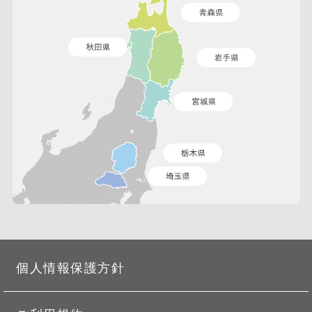
個人情報保護方針