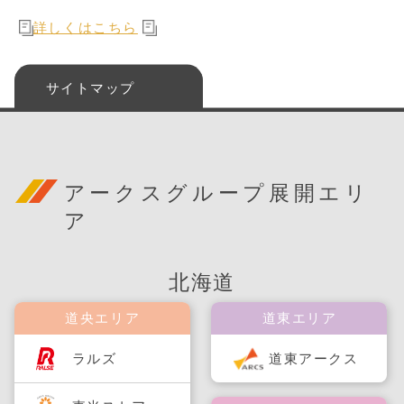
詳しくはこちら
サイトマップ
アークスグループ展開エリ
ア
北海道
道央エリア
道東エリア
ラルズ
道東アークス