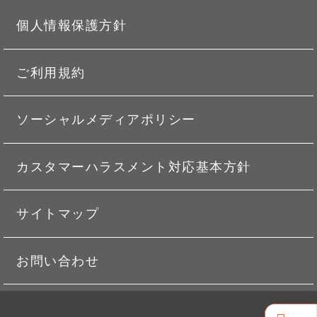
個人情報保護方針
ご利用規約
ソーシャルメディアポリシー
カスタマーハラスメント対応基本方針
サイトマップ
お問い合わせ