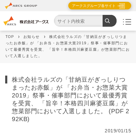
アークスグループ各サイト
TOP
お知らせ
株式会社ラルズの「甘納豆がぎっしりつま
ったお赤飯」が 「お弁当・お惣菜大賞2019」祭事・催事部門にお
いて最優秀賞を受賞、 「旨辛！本格四川麻婆豆腐」が惣菜部門にお
いて入選しました。
株式会社ラルズの「甘納豆がぎっしりつ
まったお赤飯」が 「お弁当・お惣菜大賞
2019」祭事・催事部門において最優秀賞
を受賞、 「旨辛！本格四川麻婆豆腐」が
惣菜部門において入選しました。 (PDF 2
92KB)
2019/01/15