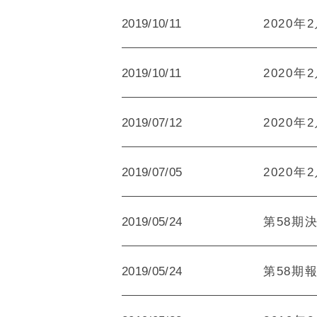
2019/10/11
2020年
2019/10/11
2020年
2019/07/12
2020年
2019/07/05
2020年
2019/05/24
第58期決
2019/05/24
第58期報