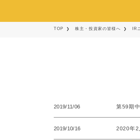
TOP
株主・投資家の皆様へ
I
2019/11/06
第59期中
2019/10/16
2020年