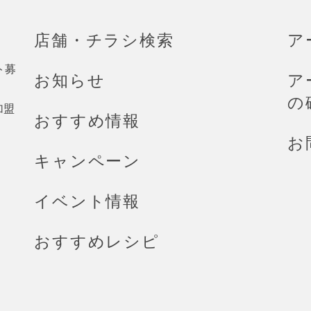
店舗・チラシ検索
ア
ト募
お知らせ
ア
の
加盟
おすすめ情報
お
キャンペーン
イベント情報
おすすめレシピ