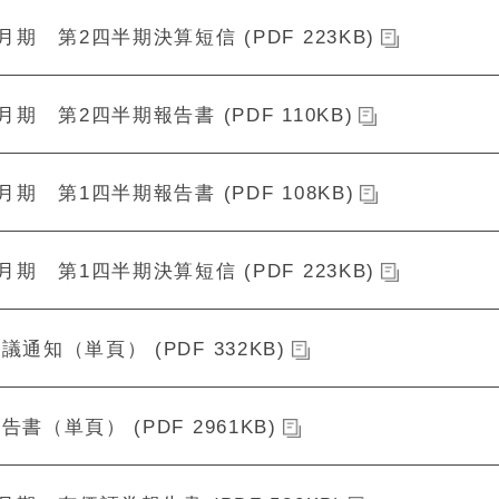
2月期 第2四半期決算短信 (PDF 223KB)
2月期 第2四半期報告書 (PDF 110KB)
2月期 第1四半期報告書 (PDF 108KB)
2月期 第1四半期決算短信 (PDF 223KB)
議通知（単頁） (PDF 332KB)
告書（単頁） (PDF 2961KB)