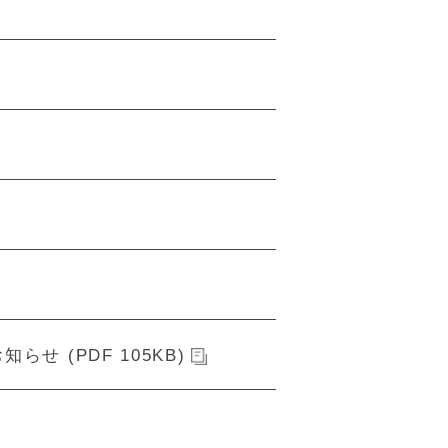
 (PDF 105KB)