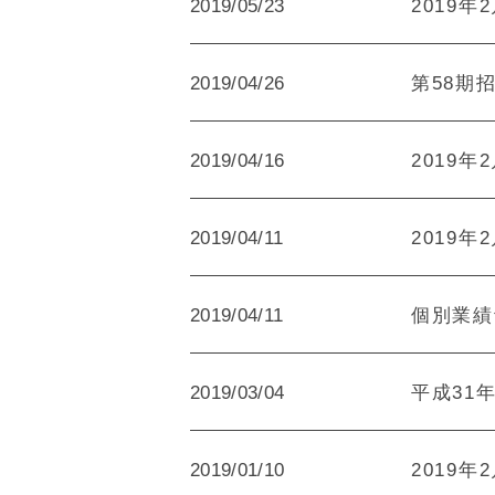
2019/05/23
2019年
2019/04/26
第58期招
2019/04/16
2019年
2019/04/11
2019年
2019/04/11
個別業績
2019/03/04
平成31
2019/01/10
2019年