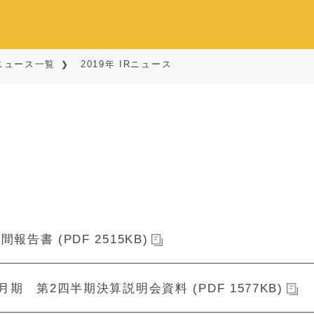
Rニュース一覧
2019年 IRニュース
間報告書 (PDF 2515KB)
2月期 第2四半期決算説明会資料 (PDF 1577KB)