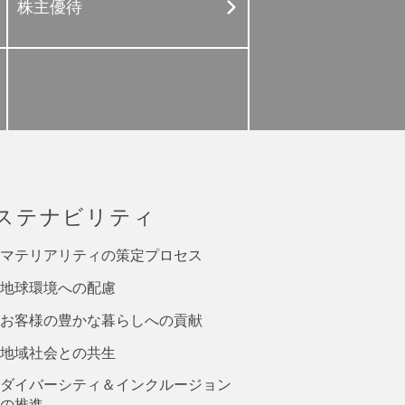
株主優待
ステナビリティ
マテリアリティの策定プロセス
地球環境への配慮
お客様の豊かな暮らしへの貢献
地域社会との共生
ダイバーシティ＆インクルージョン
の推進