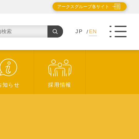
アークスグループ各サイト
JP
EN
お知らせ
採用情報