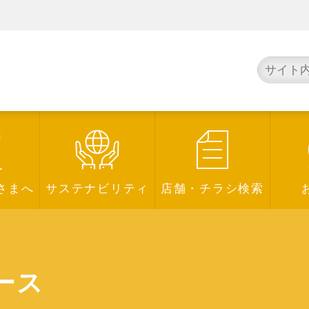
さまへ
サステナビリティ
店舗・チラシ検索
ュース