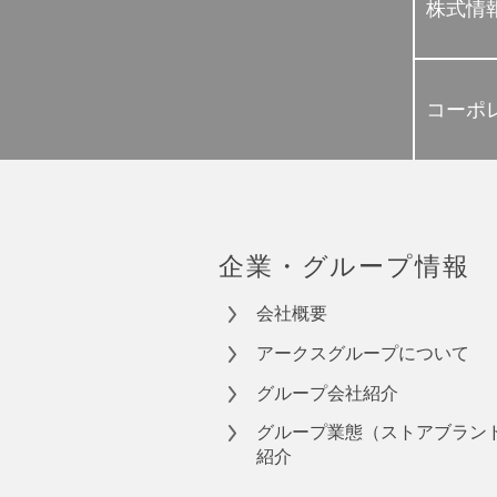
株式情
コーポ
企業・グループ情報
会社概要
アークスグループについて
グループ会社紹介
グループ業態（ストアブラン
紹介