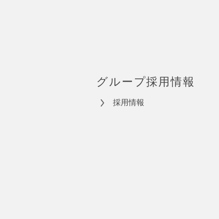
グループ採用情報
採用情報