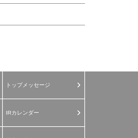
トップメッセージ
IRカレンダー