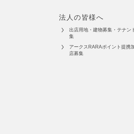
法人の皆様へ
出店用地・建物募集・テナン
集
アークスRARAポイント提携
店募集