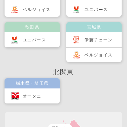
ベルジョイス
ユニバース
秋田県
宮城県
ユニバース
伊藤チェーン
ベルジョイス
北関東
栃木県・埼玉県
オータニ