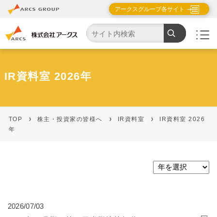
アークスグループ各サイト
IR資料室 2026年
TOP
株主・投資家の皆様へ
IR資料室
IR資料室 2026
年
2026/07/03