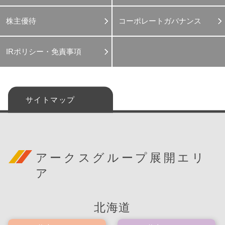
株主優待
コーポレートガバナンス
IRポリシー・免責事項
サイトマップ
アークスグループ展開エリ
ア
北海道