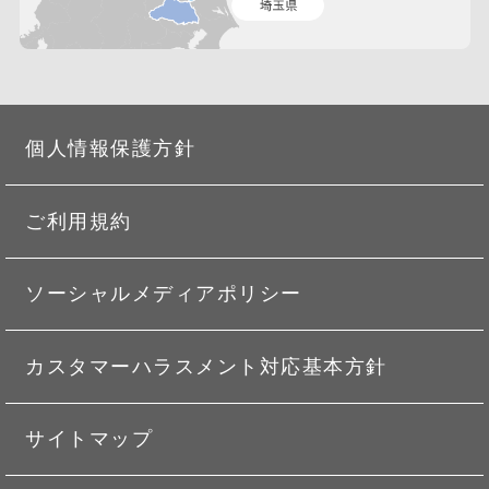
個人情報保護方針
ご利用規約
ソーシャルメディアポリシー
カスタマーハラスメント対応基本方針
サイトマップ