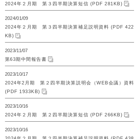
2024年２月期 第３四半期決算短信 (PDF 281KB)
2024/01/09
2024年２月期 第３四半期決算補足説明資料 (PDF 422
KB)
2023/11/07
第63期中間報告書
2023/10/17
2024年2月期 第２四半期決算説明会（WEB会議）資料
(PDF 1933KB)
2023/10/16
2024年２月期 第２四半期決算短信 (PDF 266KB)
2023/10/16
2024年２月期 第２四半期決算補足説明資料 (PDF 438