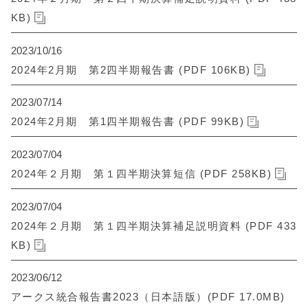
KB)
2023/10/16
2024年2月期 第2四半期報告書 (PDF 106KB)
2023/07/14
2024年2月期 第1四半期報告書 (PDF 99KB)
2023/07/04
2024年２月期 第１四半期決算短信 (PDF 258KB)
2023/07/04
2024年２月期 第１四半期決算補足説明資料 (PDF 433
KB)
2023/06/12
アークス統合報告書2023（日本語版）(PDF 17.0MB)