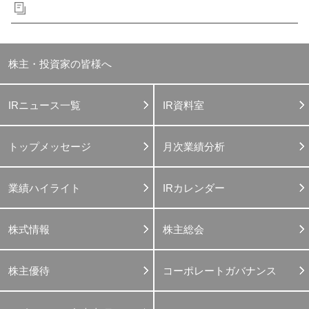
株主・投資家の皆様へ
IRニュース一覧
IR資料室
トップメッセージ
月次業績分析
業績ハイライト
IRカレンダー
株式情報
株主総会
株主優待
コーポレートガバナンス