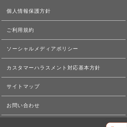
個人情報保護方針
ご利用規約
ソーシャルメディアポリシー
カスタマーハラスメント対応基本方針
サイトマップ
お問い合わせ