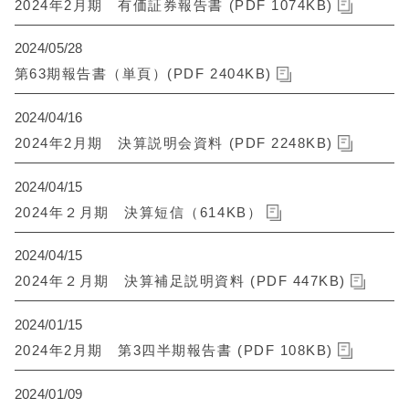
2024年2月期 有価証券報告書 (PDF 1074KB)
2024/05/28
第63期報告書（単頁）(PDF 2404KB)
2024/04/16
2024年2月期 決算説明会資料 (PDF 2248KB)
2024/04/15
2024年２月期 決算短信（614KB）
2024/04/15
2024年２月期 決算補足説明資料 (PDF 447KB)
2024/01/15
2024年2月期 第3四半期報告書 (PDF 108KB)
2024/01/09