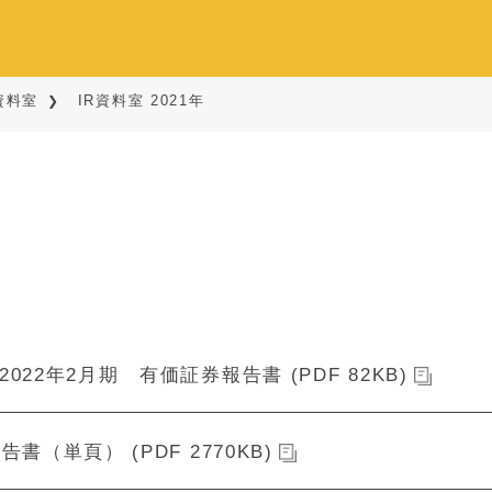
資料室
IR資料室 2021年
022年2月期 有価証券報告書 (PDF 82KB)
告書（単頁） (PDF 2770KB)