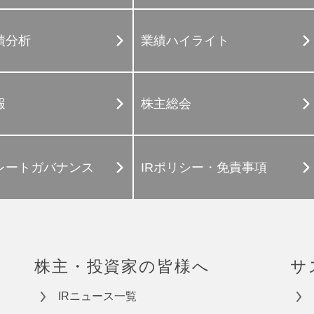
績分析
業績ハイライト
報
株主総会
レートガバナンス
IRポリシー・免責事項
株主・投資家の皆様へ
サ
IRニュース一覧