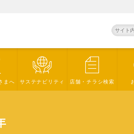
さまへ
サステナビリティ
店舗・チラシ検索
年