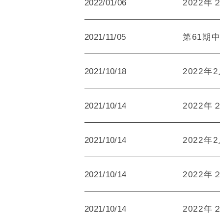
2022/01/06
2022年
2021/11/05
第61期中
2021/10/18
2022年
2021/10/14
2022年
2021/10/14
2022年
2021/10/14
2022年
2021/10/14
2022年