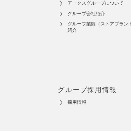
アークスグループについて
グループ会社紹介
グループ業態（ストアブラン
紹介
グループ採用情報
採用情報