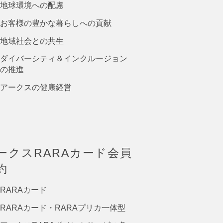
地球環境への配慮
お客様の豊かな暮らしへの貢献
地域社会との共生
ダイバーシティ＆インクルージョン
の推進
アークスの健康経営
ークスRARAカード会員
約
RARAカード
RARAカード・RARAプリカ一体型