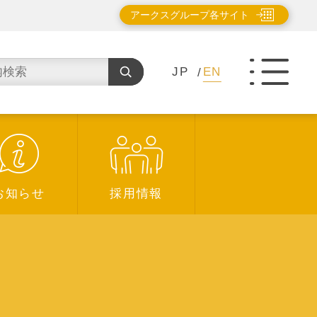
アークスグループ各サイト
JP
EN
お知らせ
採用情報