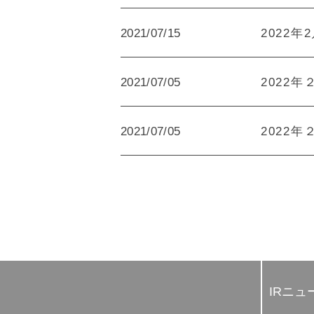
2021/07/15
2022年
2021/07/05
2022年
2021/07/05
2022年
IRニュ