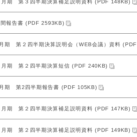
２月期 第３四半期決算補足説明資料 (PDF 148KB)
間報告書 (PDF 2593KB)
2月期 第２四半期決算説明会（WEB会議）資料 (PDF 9
２月期 第２四半期決算短信 (PDF 240KB)
2月期 第2四半期報告書 (PDF 105KB)
２月期 第２四半期決算補足説明資料 (PDF 147KB)
２月期 第２四半期決算補足説明資料 (PDF 149KB)