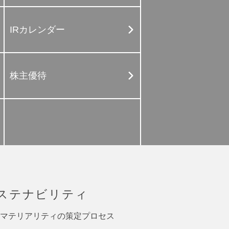
IRカレンダー
株主優待
ステナビリティ
マテリアリティの策定プロセス