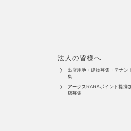
法人の皆様へ
出店用地・建物募集・テナン
集
アークスRARAポイント提携
店募集