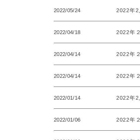
2022/05/24
2022年
2022/04/18
2022年
2022/04/14
2022年
2022/04/14
2022年
2022/01/14
2022年
2022/01/06
2022年