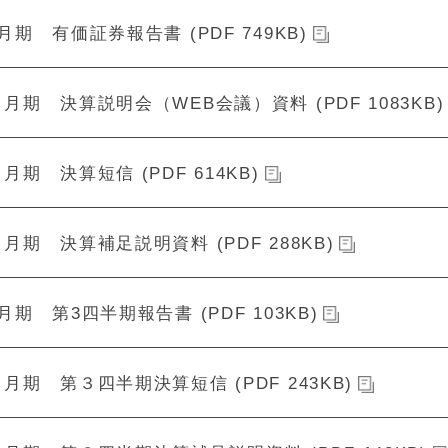
2月期 有価証券報告書 (PDF 749KB)
２月期 決算説明会（WEB会議）資料 (PDF 1083KB)
２月期 決算短信 (PDF 614KB)
２月期 決算補足説明資料 (PDF 288KB)
2月期 第3四半期報告書 (PDF 103KB)
２月期 第３四半期決算短信 (PDF 243KB)