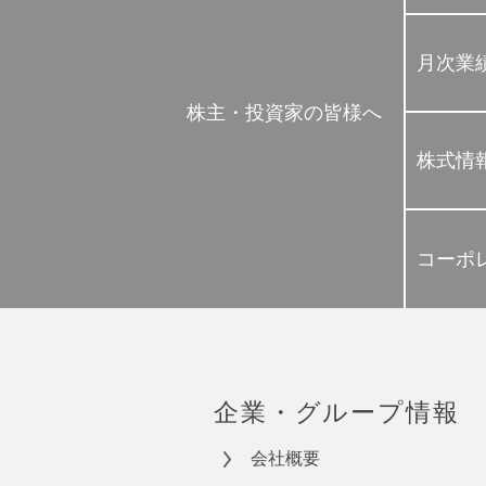
月次業
株主・投資家の皆様へ
株式情
コーポ
企業・グループ情報
会社概要