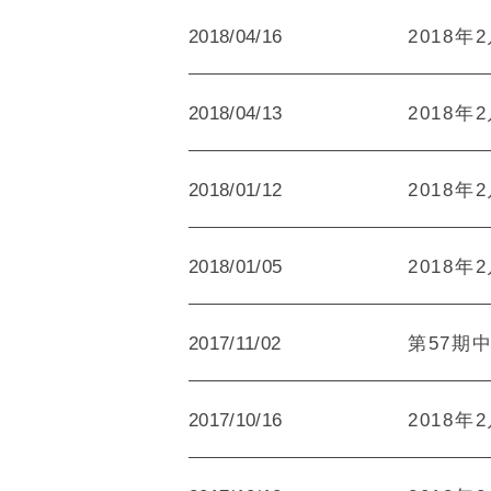
2018/04/16
2018年
2018/04/13
2018年
2018/01/12
2018年
2018/01/05
2018年
2017/11/02
第57期中
2017/10/16
2018年