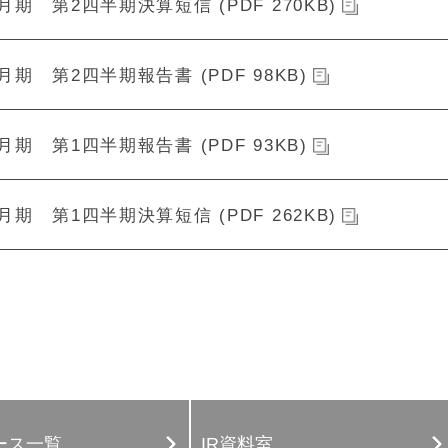
2月期 第2四半期決算短信 (PDF 270KB)
2月期 第2四半期報告書 (PDF 98KB)
2月期 第1四半期報告書 (PDF 93KB)
2月期 第1四半期決算短信 (PDF 262KB)
ース一覧
IR資料室