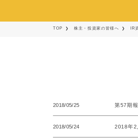
TOP
株主・投資家の皆様へ
IR
2018/05/25
第57期報
2018/05/24
2018年