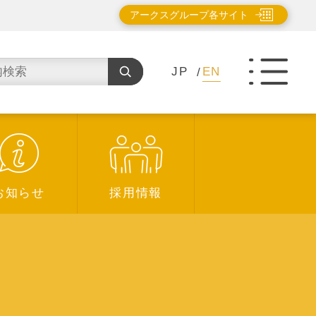
アークスグループ各サイト
JP
EN
お知らせ
採用情報