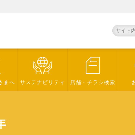
さまへ
サステナビリティ
店舗・チラシ検索
年