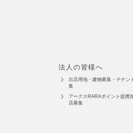
法人の皆様へ
出店用地・建物募集・テナン
集
アークスRARAポイント提携
店募集