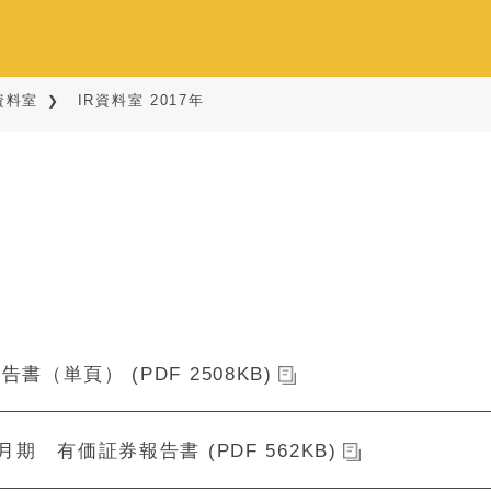
資料室
IR資料室 2017年
告書（単頁） (PDF 2508KB)
2月期 有価証券報告書 (PDF 562KB)