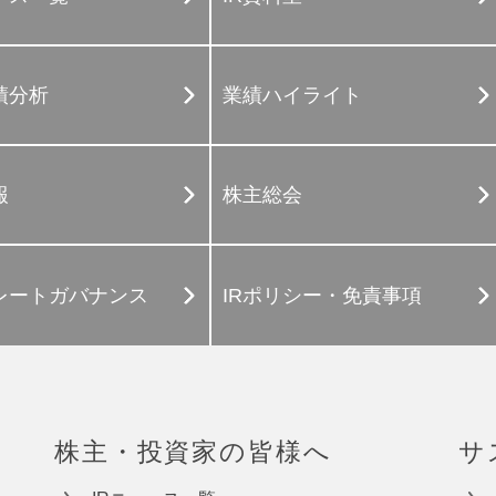
績分析
業績ハイライト
報
株主総会
レートガバナンス
IRポリシー・免責事項
株主・投資家の皆様へ
サ