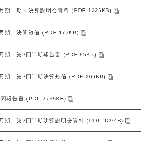
2月期 期末決算説明会資料 (PDF 1226KB)
2月期 決算短信 (PDF 472KB)
2月期 第3四半期報告書 (PDF 95KB)
2月期 第3四半期決算短信 (PDF 266KB)
間報告書 (PDF 2735KB)
2月期 第2四半期決算説明会資料 (PDF 929KB)