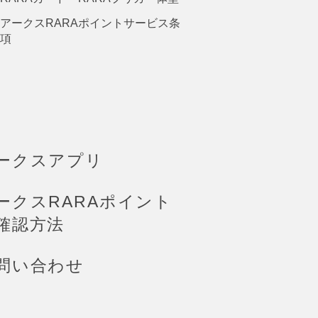
アークスRARAポイントサービス条
項
ークスアプリ
ークスRARAポイント
確認方法
問い合わせ