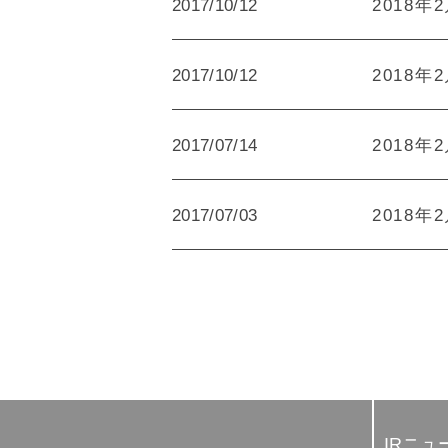
2017/10/12
2018年
2017/10/12
2018年
2017/07/14
2018年
2017/07/03
2018年
IRニュ