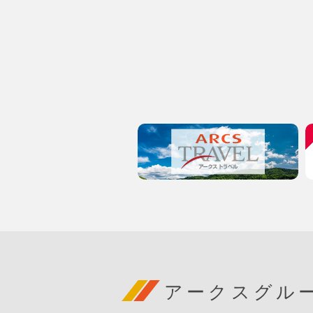
アークスグル