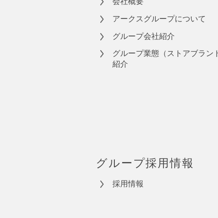
会社概要
アークスグループについて
グループ会社紹介
グループ業態（ストアブラン
紹介
グループ採用情報
採用情報