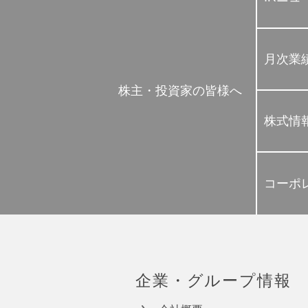
月次業
株主・投資家の皆様へ
株式情
コーポ
企業・グループ情報