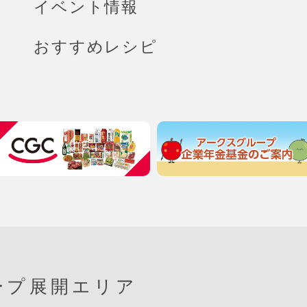
イベント情報
おすすめレシピ
ープ展開エリア