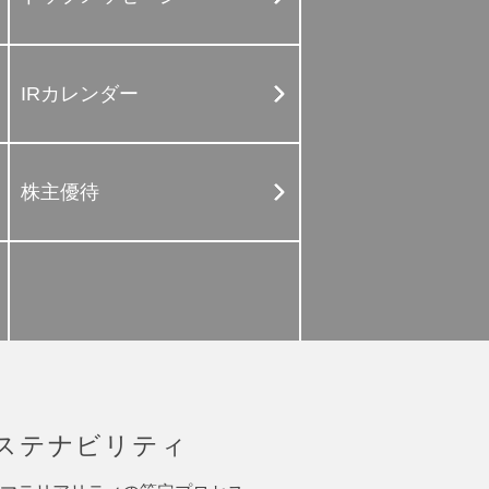
IRカレンダー
株主優待
ステナビリティ