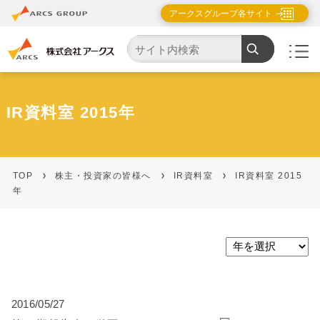
アークスグループ各サイト
IR資料室 2015年
TOP
株主・投資家の皆様へ
IR資料室
IR資料室 2015
年
2016/05/27