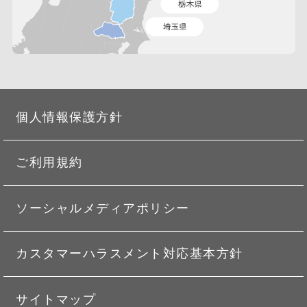
個人情報保護方針
ご利用規約
ソーシャルメディアポリシー
カスタマーハラスメント対応基本方針
サイトマップ