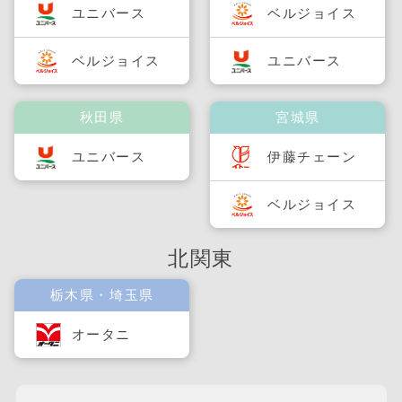
ユニバース
ベルジョイス
ベルジョイス
ユニバース
秋田県
宮城県
ユニバース
伊藤チェーン
ベルジョイス
北関東
栃木県・埼玉県
オータニ