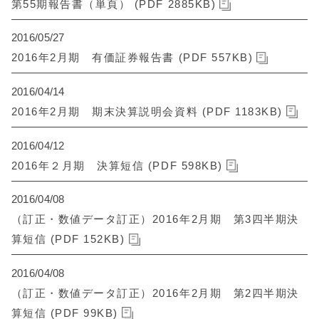
第55期報告書（単頁） (PDF 2885KB)
2016/05/27
2016年2月期 有価証券報告書 (PDF 557KB)
2016/04/14
2016年2月期 期末決算説明会資料 (PDF 1183KB)
2016/04/12
2016年２月期 決算短信 (PDF 598KB)
2016/04/08
（訂正・数値データ訂正）2016年2月期 第3四半期決
算短信 (PDF 152KB)
2016/04/08
（訂正・数値データ訂正）2016年2月期 第2四半期決
算短信 (PDF 99KB)