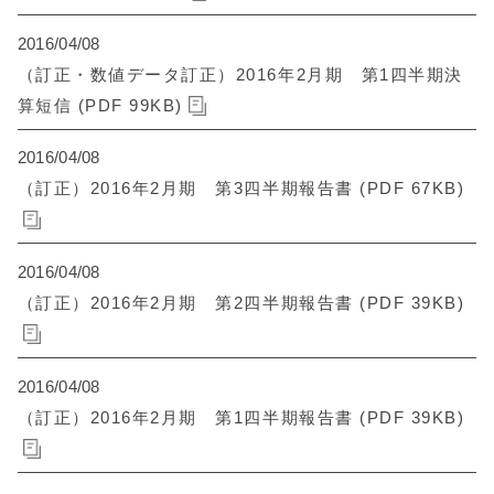
2016/04/08
（訂正・数値データ訂正）2016年2月期 第1四半期決
算短信 (PDF 99KB)
2016/04/08
（訂正）2016年2月期 第3四半期報告書 (PDF 67KB)
2016/04/08
（訂正）2016年2月期 第2四半期報告書 (PDF 39KB)
2016/04/08
（訂正）2016年2月期 第1四半期報告書 (PDF 39KB)