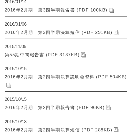
2016/01/14
2016年2月期 第3四半期報告書 (PDF 100KB)
2016/01/06
2016年2月期 第3四半期決算短信 (PDF 291KB)
2015/11/05
第55期中間報告書 (PDF 3137KB)
2015/10/15
2016年2月期 第2四半期決算説明会資料 (PDF 504KB)
2015/10/15
2016年2月期 第2四半期報告書 (PDF 96KB)
2015/10/13
2016年2月期 第2四半期決算短信 (PDF 288KB)