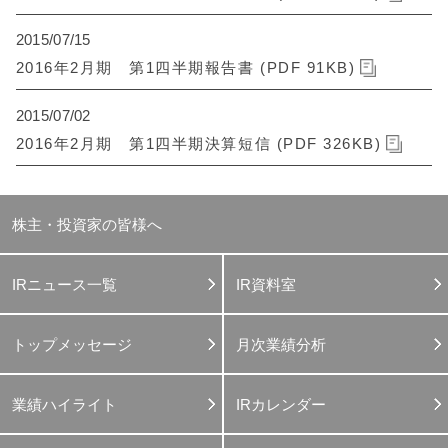
2015/07/15
2016年2月期 第1四半期報告書 (PDF 91KB)
2015/07/02
2016年2月期 第1四半期決算短信 (PDF 326KB)
株主・投資家の皆様へ
IRニュース一覧
IR資料室
トップメッセージ
月次業績分析
業績ハイライト
IRカレンダー